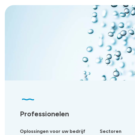
Professionelen
Oplossingen voor uw bedrijf
Sectoren