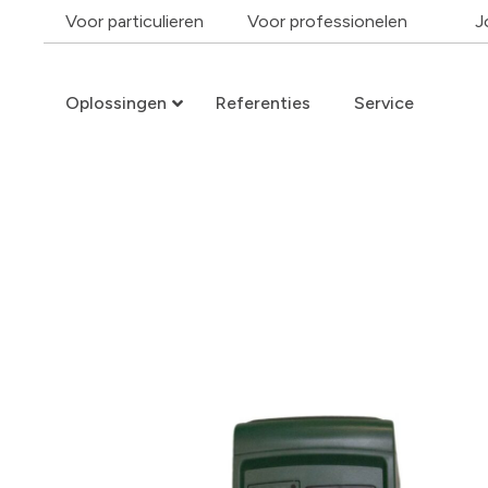
Voor particulieren
Voor professionelen
J
Oplossingen
Referenties
Service