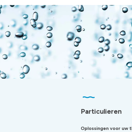
Particulieren
Oplossingen voor uw t