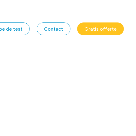
oe de test
Contact
Gratis offerte