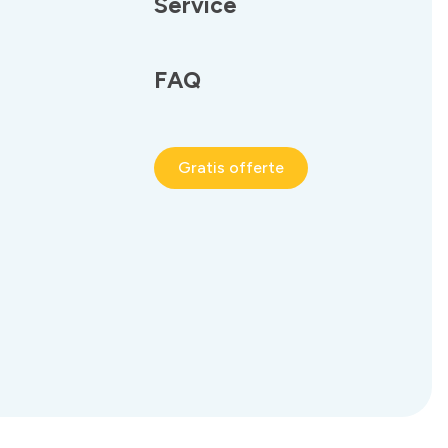
Service
FAQ
Gratis offerte