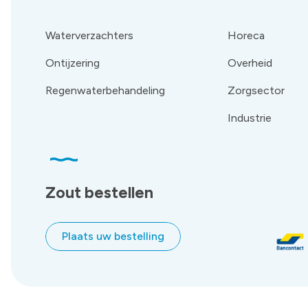
Waterverzachters
Horeca
Ontijzering
Overheid
Regenwaterbehandeling
Zorgsector
Industrie
Zout bestellen
Plaats uw bestelling