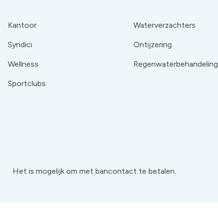
Kantoor
Waterverzachters
Syndici
Ontijzering
Wellness
Regenwaterbehandeling
Sportclubs
Het is mogelijk om met bancontact te betalen.