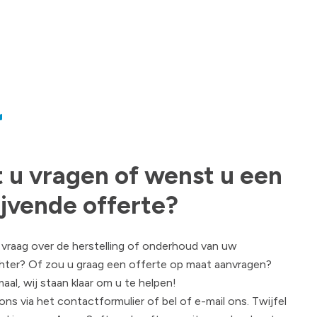
 u vragen of wenst u een
lijvende offerte?
vraag over de herstelling of onderhoud van uw
hter? Of zou u graag een offerte op maat aanvragen?
aal, wij staan klaar om u te helpen!
ons via het contactformulier of bel of e-mail ons. Twijfel