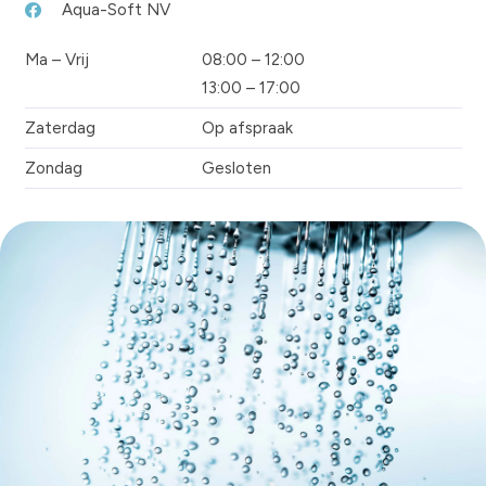
Aqua-Soft NV
Ma – Vrij
08:00 – 12:00
13:00 – 17:00
Zaterdag
Op afspraak
Zondag
Gesloten