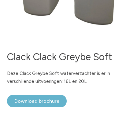
Clack Clack Greybe Soft
Deze Clack Greybe Soft waterverzachter is er in
verschillende uitvoeringen: 16L en 20L
Download brochure