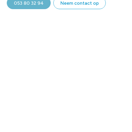
053 80 32 94
Neem contact op