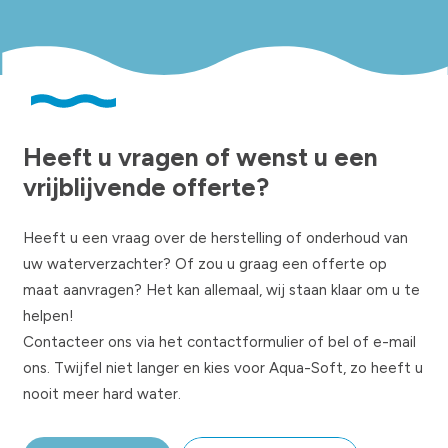
Heeft u vragen of wenst u een
vrijblijvende offerte?
Heeft u een vraag over de herstelling of onderhoud van
uw waterverzachter? Of zou u graag een offerte op
maat aanvragen? Het kan allemaal, wij staan klaar om u te
helpen!
​Contacteer ons via het contactformulier of bel of e-mail
ons. Twijfel niet langer en kies voor Aqua-Soft, zo heeft u
nooit meer hard water.