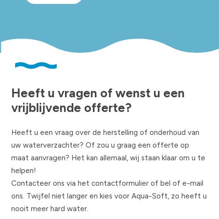
Heeft u vragen of wenst u een
vrijblijvende offerte?
Heeft u een vraag over de herstelling of onderhoud van
uw waterverzachter? Of zou u graag een offerte op
maat aanvragen? Het kan allemaal, wij staan klaar om u te
helpen!
​Contacteer ons via het contactformulier of bel of e-mail
ons. Twijfel niet langer en kies voor Aqua-Soft, zo heeft u
nooit meer hard water.