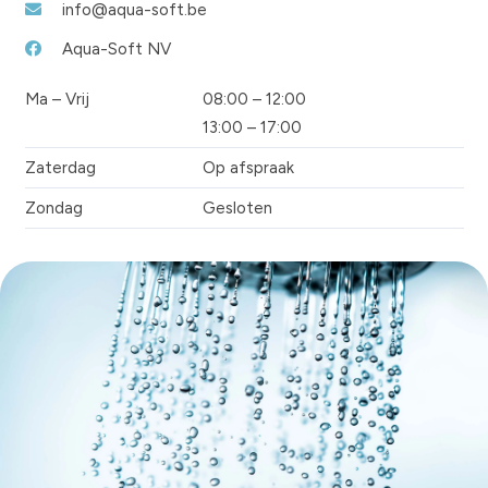
info@aqua-soft.be
Aqua-Soft NV
Ma – Vrij
08:00 – 12:00
13:00 – 17:00
Zaterdag
Op afspraak
Zondag
Gesloten