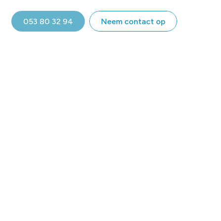
053 80 32 94
Neem contact op