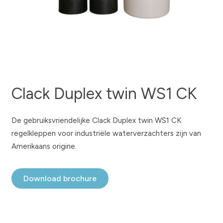
Clack Duplex twin WS1 CK
De gebruiksvriendelijke Clack Duplex twin WS1 CK
regelkleppen voor industriële waterverzachters zijn van
Amerikaans origine.
Download brochure